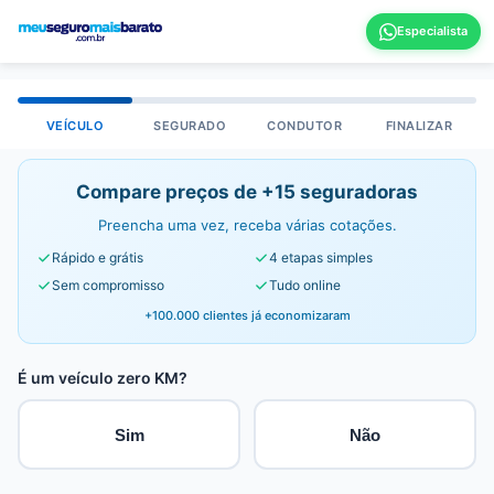
VEÍCULO
SEGURADO
CONDUTOR
FINALIZAR
Compare preços de +15 seguradoras
Preencha uma vez, receba várias cotações.
Rápido e grátis
4 etapas simples
Sem compromisso
Tudo online
+100.000 clientes já economizaram
É um veículo zero KM?
Sim
Não