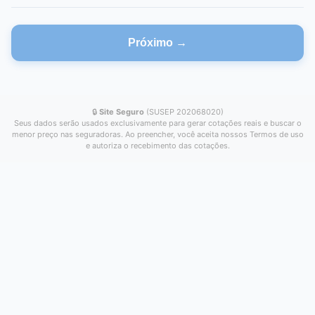
Próximo →
🔒
Site Seguro
(SUSEP 202068020)
Seus dados serão usados exclusivamente para gerar cotações reais e buscar o
menor preço nas seguradoras. Ao preencher, você aceita nossos Termos de uso
e autoriza o recebimento das cotações.