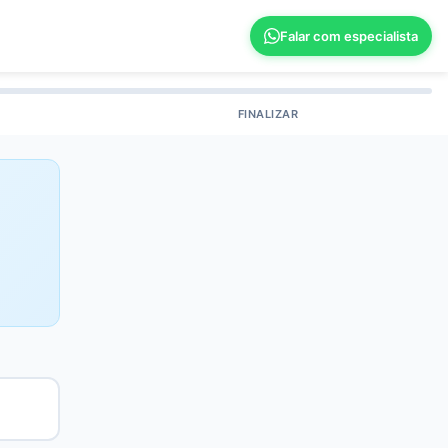
Falar com especialista
FINALIZAR