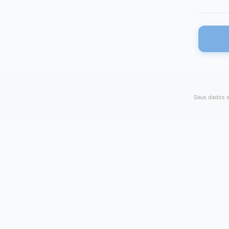
Seus dados s