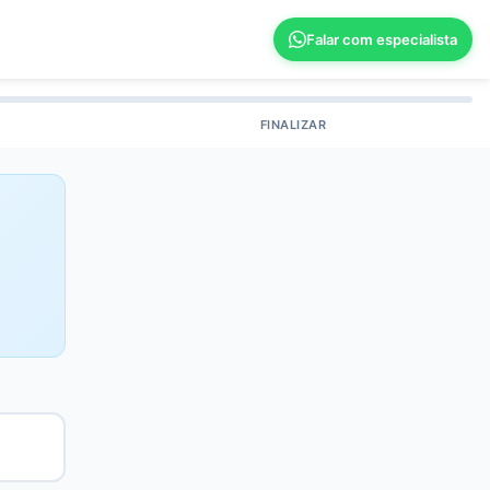
Falar com especialista
FINALIZAR