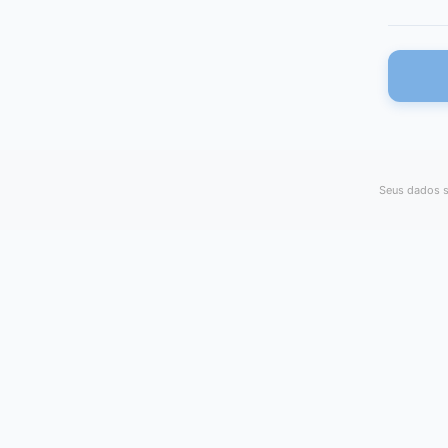
Seus dados s