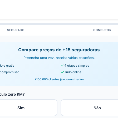
SEGURADO
CONDUTOR
Compare preços de +15 seguradoras
Preencha uma vez, receba várias cotações.
o e grátis
4 etapas simples
compromisso
Tudo online
+100.000 clientes já economizaram
culo zero KM?
Sim
Não