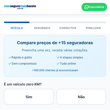
VEÍCULO
SEGURADO
CONDUTOR
FINALIZAR
Compare preços de +15 seguradoras
Preencha uma vez, receba várias cotações.
Rápido e grátis
4 etapas simples
Sem compromisso
Tudo online
+100.000 clientes já economizaram
É um veículo zero KM?
Sim
Não