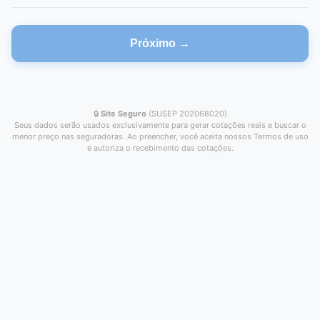
Próximo →
🔒
Site Seguro
(SUSEP 202068020)
Seus dados serão usados exclusivamente para gerar cotações reais e buscar o
menor preço nas seguradoras. Ao preencher, você aceita nossos Termos de uso
e autoriza o recebimento das cotações.