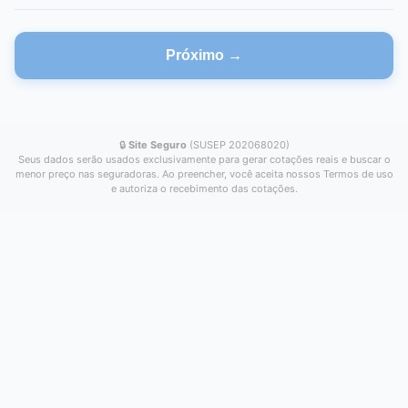
Próximo →
🔒
Site Seguro
(SUSEP 202068020)
Seus dados serão usados exclusivamente para gerar cotações reais e buscar o
menor preço nas seguradoras. Ao preencher, você aceita nossos Termos de uso
e autoriza o recebimento das cotações.