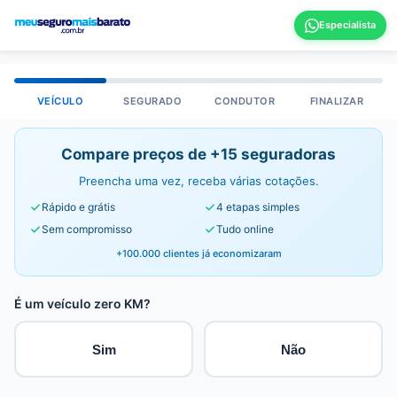
VEÍCULO
SEGURADO
CONDUTOR
FINALIZAR
Compare preços de +15 seguradoras
Preencha uma vez, receba várias cotações.
Rápido e grátis
4 etapas simples
Sem compromisso
Tudo online
+100.000 clientes já economizaram
É um veículo zero KM?
Sim
Não