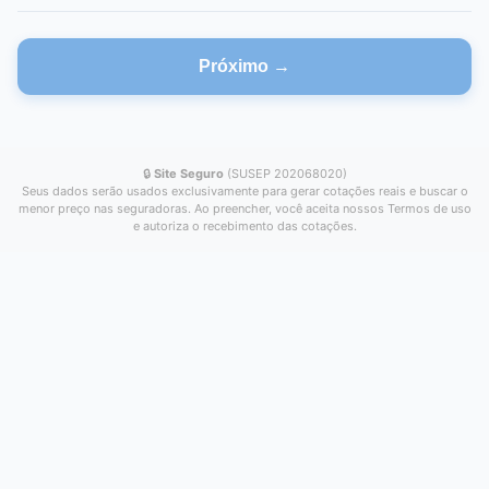
Próximo →
🔒
Site Seguro
(SUSEP 202068020)
Seus dados serão usados exclusivamente para gerar cotações reais e buscar o
menor preço nas seguradoras. Ao preencher, você aceita nossos Termos de uso
e autoriza o recebimento das cotações.