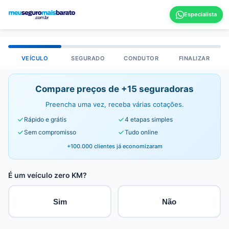
VEÍCULO
SEGURADO
CONDUTOR
FINALIZAR
Compare preços de +15 seguradoras
Preencha uma vez, receba várias cotações.
Rápido e grátis
4 etapas simples
Sem compromisso
Tudo online
+100.000 clientes já economizaram
É um veículo zero KM?
Sim
Não