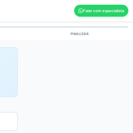
Falar com especialista
FINALIZAR