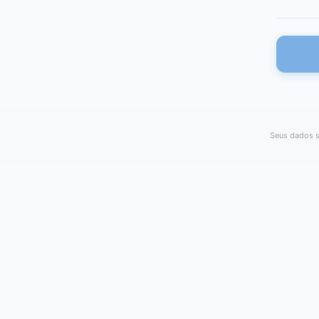
Seus dados s