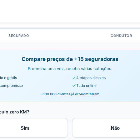
SEGURADO
CONDUTOR
Compare preços de +15 seguradoras
Preencha uma vez, receba várias cotações.
o e grátis
4 etapas simples
compromisso
Tudo online
+100.000 clientes já economizaram
culo zero KM?
Sim
Não