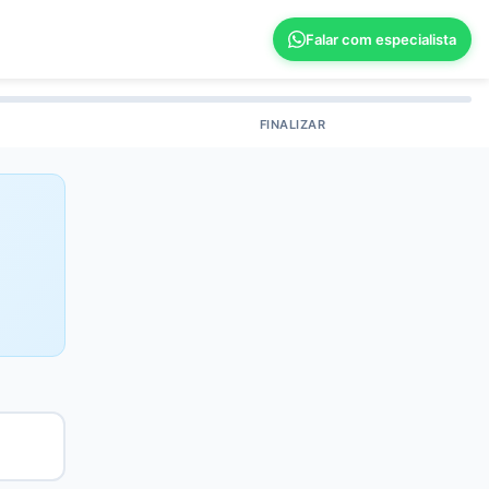
Falar com especialista
FINALIZAR