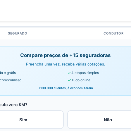
SEGURADO
CONDUTOR
Compare preços de +15 seguradoras
Preencha uma vez, receba várias cotações.
o e grátis
4 etapas simples
compromisso
Tudo online
+100.000 clientes já economizaram
culo zero KM?
Sim
Não