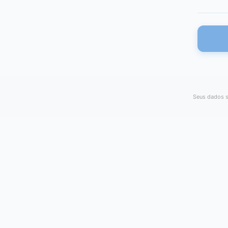
Seus dados s