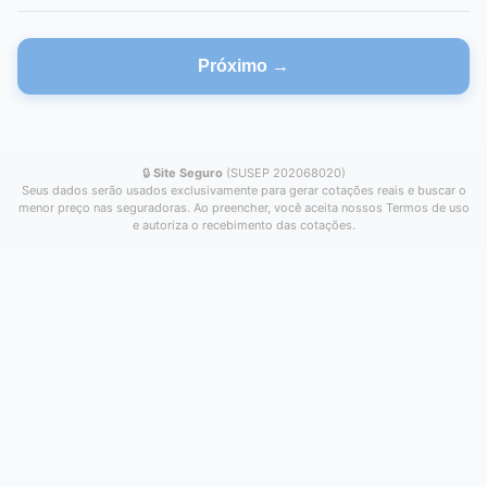
Próximo →
🔒
Site Seguro
(SUSEP 202068020)
Seus dados serão usados exclusivamente para gerar cotações reais e buscar o
menor preço nas seguradoras. Ao preencher, você aceita nossos Termos de uso
e autoriza o recebimento das cotações.