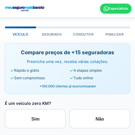
VEÍCULO
SEGURADO
CONDUTOR
FINALIZAR
Compare preços de +15 seguradoras
Preencha uma vez, receba várias cotações.
Rápido e grátis
4 etapas simples
Sem compromisso
Tudo online
+100.000 clientes já economizaram
É um veículo zero KM?
Sim
Não