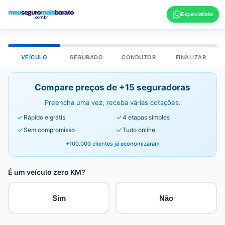
VEÍCULO
SEGURADO
CONDUTOR
FINALIZAR
Compare preços de +15 seguradoras
Preencha uma vez, receba várias cotações.
Rápido e grátis
4 etapas simples
Sem compromisso
Tudo online
+100.000 clientes já economizaram
É um veículo zero KM?
Sim
Não