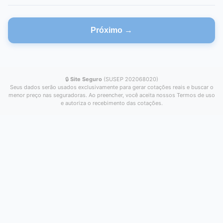
Próximo →
🔒
Site Seguro
(SUSEP 202068020)
Seus dados serão usados exclusivamente para gerar cotações reais e buscar o
menor preço nas seguradoras. Ao preencher, você aceita nossos Termos de uso
e autoriza o recebimento das cotações.