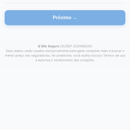
Próximo →
🔒
Site Seguro
(SUSEP 202068020)
Seus dados serão usados exclusivamente para gerar cotações reais e buscar o
menor preço nas seguradoras. Ao preencher, você aceita nossos Termos de uso
e autoriza o recebimento das cotações.