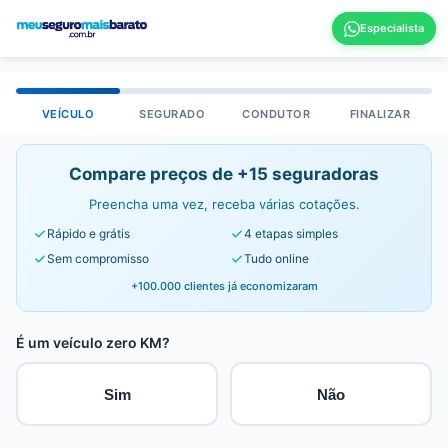
VEÍCULO
SEGURADO
CONDUTOR
FINALIZAR
Compare preços de +15 seguradoras
Preencha uma vez, receba várias cotações.
Rápido e grátis
4 etapas simples
Sem compromisso
Tudo online
+100.000 clientes já economizaram
É um veículo zero KM?
Sim
Não