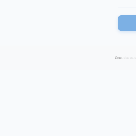
Seus dados s