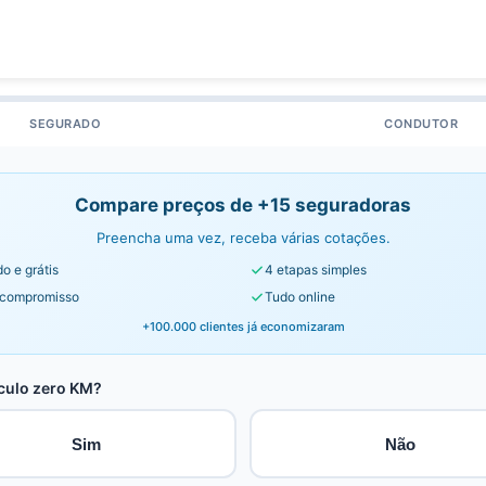
SEGURADO
CONDUTOR
Compare preços de +15 seguradoras
Preencha uma vez, receba várias cotações.
o e grátis
4 etapas simples
compromisso
Tudo online
+100.000 clientes já economizaram
culo zero KM?
Sim
Não