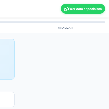
Falar com especialista
FINALIZAR