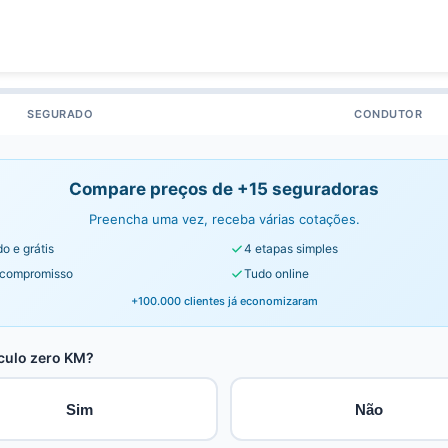
SEGURADO
CONDUTOR
Compare preços de +15 seguradoras
Preencha uma vez, receba várias cotações.
o e grátis
4 etapas simples
compromisso
Tudo online
+100.000 clientes já economizaram
culo zero KM?
Sim
Não