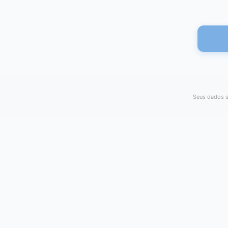
Seus dados s