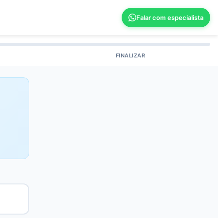
Falar com especialista
FINALIZAR