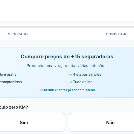
SEGURADO
CONDUTOR
Compare preços de +15 seguradoras
Preencha uma vez, receba várias cotações.
o e grátis
4 etapas simples
compromisso
Tudo online
+100.000 clientes já economizaram
culo zero KM?
Sim
Não