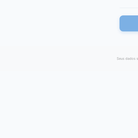
Seus dados s