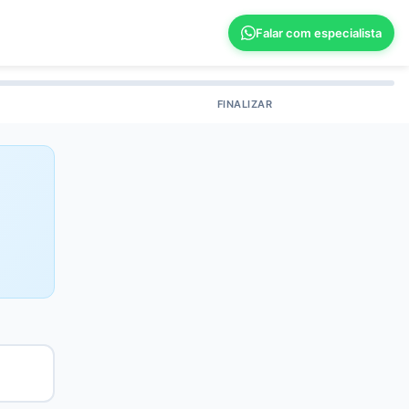
Falar com especialista
FINALIZAR