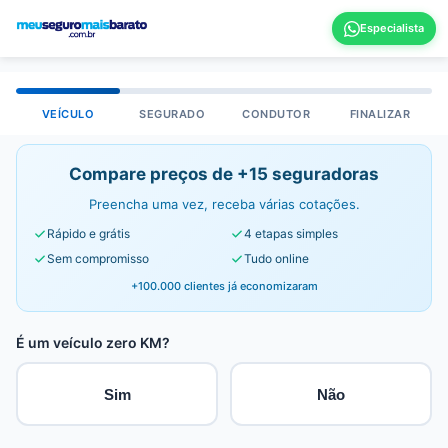
VEÍCULO
SEGURADO
CONDUTOR
FINALIZAR
Compare preços de +15 seguradoras
Preencha uma vez, receba várias cotações.
Rápido e grátis
4 etapas simples
Sem compromisso
Tudo online
+100.000 clientes já economizaram
É um veículo zero KM?
Sim
Não