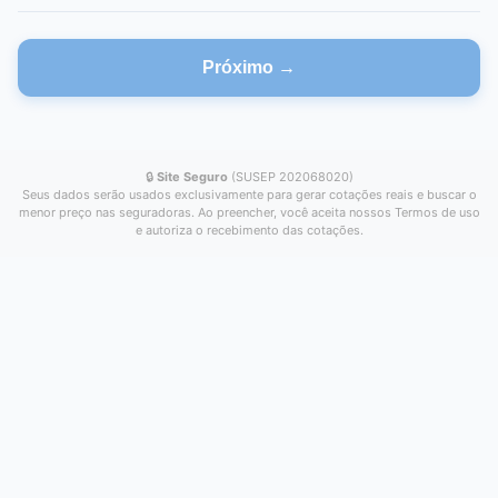
Próximo →
🔒
Site Seguro
(SUSEP 202068020)
Seus dados serão usados exclusivamente para gerar cotações reais e buscar o
menor preço nas seguradoras. Ao preencher, você aceita nossos Termos de uso
e autoriza o recebimento das cotações.