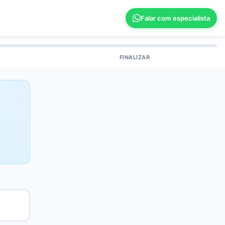
Falar com especialista
FINALIZAR