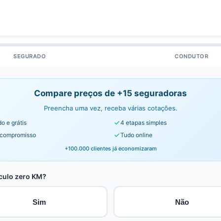
SEGURADO
CONDUTOR
Compare preços de +15 seguradoras
Preencha uma vez, receba várias cotações.
o e grátis
4 etapas simples
compromisso
Tudo online
+100.000 clientes já economizaram
culo zero KM?
Sim
Não