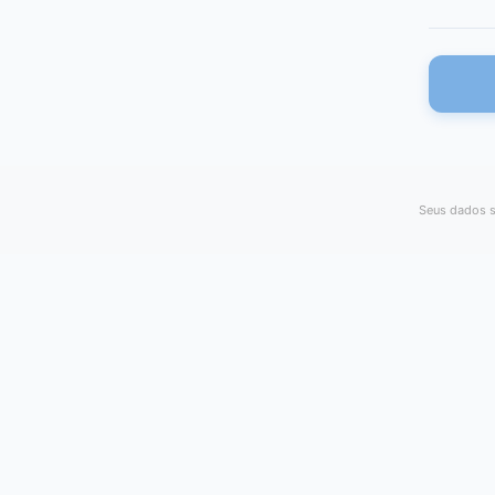
Seus dados s