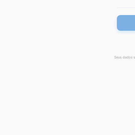
Seus dados s