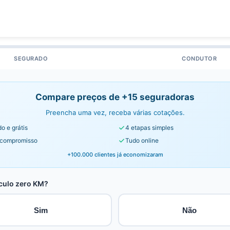
SEGURADO
CONDUTOR
Compare preços de +15 seguradoras
Preencha uma vez, receba várias cotações.
o e grátis
4 etapas simples
compromisso
Tudo online
+100.000 clientes já economizaram
culo zero KM?
Sim
Não