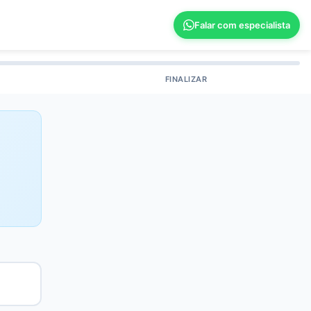
Falar com especialista
FINALIZAR