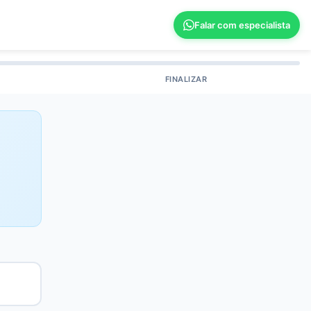
Falar com especialista
FINALIZAR