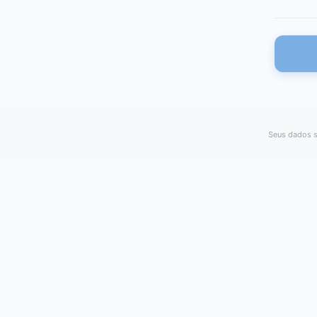
Seus dados s