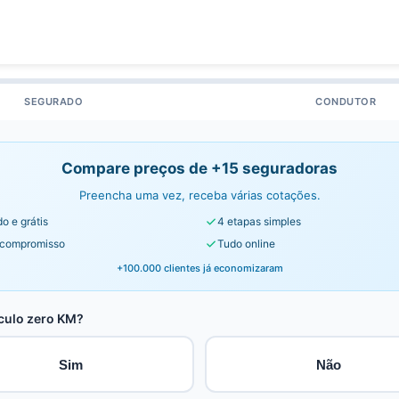
SEGURADO
CONDUTOR
Compare preços de +15 seguradoras
Preencha uma vez, receba várias cotações.
o e grátis
4 etapas simples
compromisso
Tudo online
+100.000 clientes já economizaram
culo zero KM?
Sim
Não