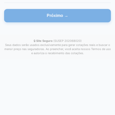
Próximo →
🔒
Site Seguro
(SUSEP 202068020)
Seus dados serão usados exclusivamente para gerar cotações reais e buscar o
menor preço nas seguradoras. Ao preencher, você aceita nossos Termos de uso
e autoriza o recebimento das cotações.