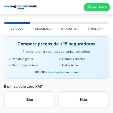
VEÍCULO
SEGURADO
CONDUTOR
FINALIZAR
Compare preços de +15 seguradoras
Preencha uma vez, receba várias cotações.
Rápido e grátis
4 etapas simples
Sem compromisso
Tudo online
+100.000 clientes já economizaram
É um veículo zero KM?
Sim
Não