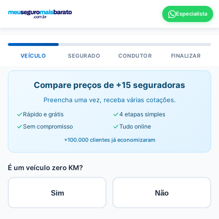
VEÍCULO
SEGURADO
CONDUTOR
FINALIZAR
Compare preços de +15 seguradoras
Preencha uma vez, receba várias cotações.
Rápido e grátis
4 etapas simples
Sem compromisso
Tudo online
+100.000 clientes já economizaram
É um veículo zero KM?
Sim
Não