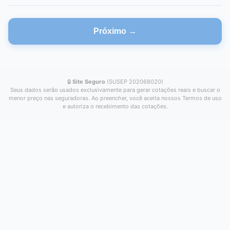
Próximo →
🔒
Site Seguro
(SUSEP 202068020)
Seus dados serão usados exclusivamente para gerar cotações reais e buscar o
menor preço nas seguradoras. Ao preencher, você aceita nossos Termos de uso
e autoriza o recebimento das cotações.