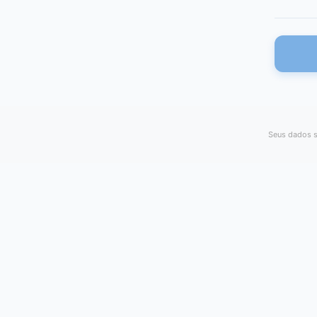
Seus dados s