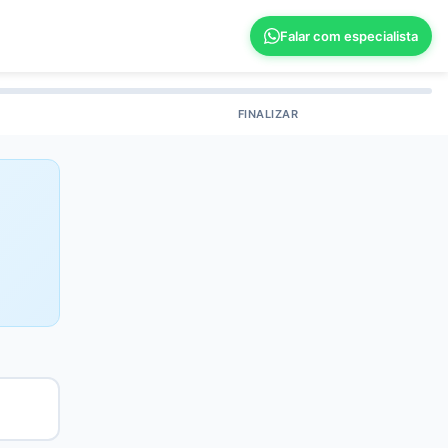
Falar com especialista
FINALIZAR