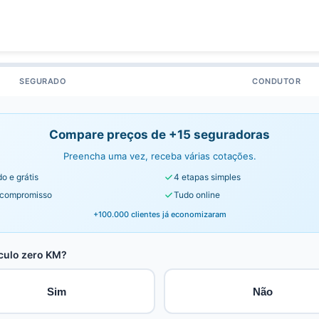
SEGURADO
CONDUTOR
Compare preços de +15 seguradoras
Preencha uma vez, receba várias cotações.
o e grátis
4 etapas simples
compromisso
Tudo online
+100.000 clientes já economizaram
culo zero KM?
Sim
Não