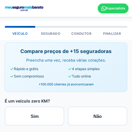
VEÍCULO
SEGURADO
CONDUTOR
FINALIZAR
Compare preços de +15 seguradoras
Preencha uma vez, receba várias cotações.
Rápido e grátis
4 etapas simples
Sem compromisso
Tudo online
+100.000 clientes já economizaram
É um veículo zero KM?
Sim
Não