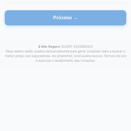
Próximo →
🔒
Site Seguro
(SUSEP 202068020)
Seus dados serão usados exclusivamente para gerar cotações reais e buscar o
menor preço nas seguradoras. Ao preencher, você aceita nossos Termos de uso
e autoriza o recebimento das cotações.