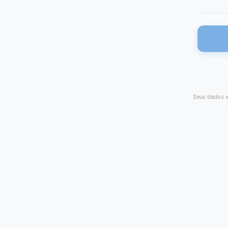
Seus dados s