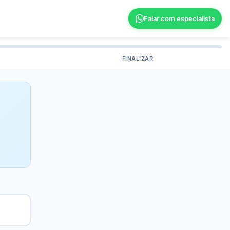
Falar com especialista
FINALIZAR