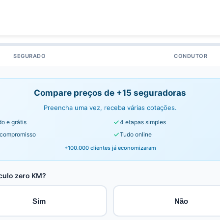
SEGURADO
CONDUTOR
Compare preços de +15 seguradoras
Preencha uma vez, receba várias cotações.
o e grátis
4 etapas simples
compromisso
Tudo online
+100.000 clientes já economizaram
culo zero KM?
Sim
Não