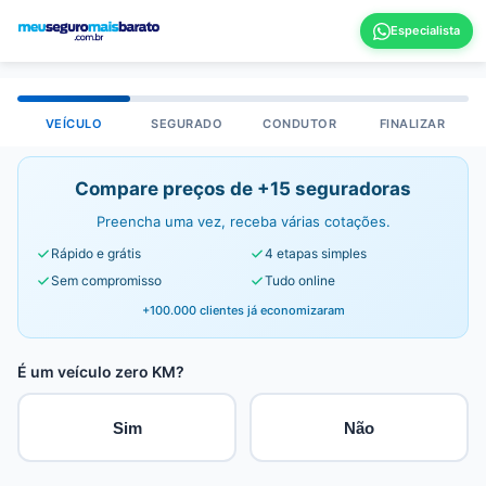
VEÍCULO
SEGURADO
CONDUTOR
FINALIZAR
Compare preços de +15 seguradoras
Preencha uma vez, receba várias cotações.
Rápido e grátis
4 etapas simples
Sem compromisso
Tudo online
+100.000 clientes já economizaram
É um veículo zero KM?
Sim
Não