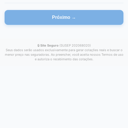
Próximo →
🔒
Site Seguro
(SUSEP 202068020)
Seus dados serão usados exclusivamente para gerar cotações reais e buscar o
menor preço nas seguradoras. Ao preencher, você aceita nossos Termos de uso
e autoriza o recebimento das cotações.