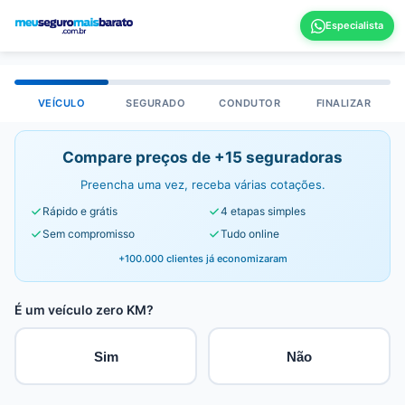
VEÍCULO
SEGURADO
CONDUTOR
FINALIZAR
Compare preços de +15 seguradoras
Preencha uma vez, receba várias cotações.
Rápido e grátis
4 etapas simples
Sem compromisso
Tudo online
+100.000 clientes já economizaram
É um veículo zero KM?
Sim
Não