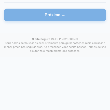
Próximo →
🔒
Site Seguro
(SUSEP 202068020)
Seus dados serão usados exclusivamente para gerar cotações reais e buscar o
menor preço nas seguradoras. Ao preencher, você aceita nossos Termos de uso
e autoriza o recebimento das cotações.