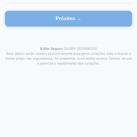
Próximo →
🔒
Site Seguro
(SUSEP 202068020)
Seus dados serão usados exclusivamente para gerar cotações reais e buscar o
menor preço nas seguradoras. Ao preencher, você aceita nossos Termos de uso
e autoriza o recebimento das cotações.