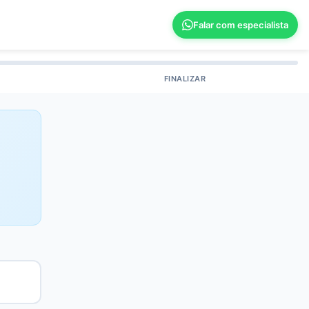
Falar com especialista
FINALIZAR