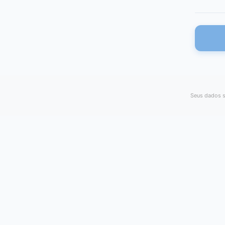
Seus dados s