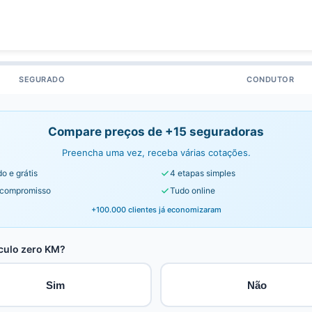
SEGURADO
CONDUTOR
Compare preços de +15 seguradoras
Preencha uma vez, receba várias cotações.
o e grátis
4 etapas simples
compromisso
Tudo online
+100.000 clientes já economizaram
culo zero KM?
Sim
Não