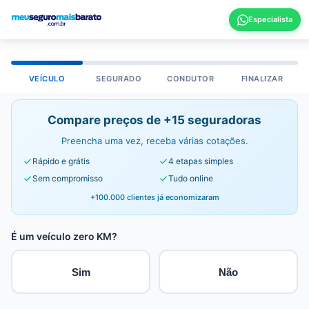
VEÍCULO
SEGURADO
CONDUTOR
FINALIZAR
Compare preços de +15 seguradoras
Preencha uma vez, receba várias cotações.
Rápido e grátis
4 etapas simples
Sem compromisso
Tudo online
+100.000 clientes já economizaram
É um veículo zero KM?
Sim
Não