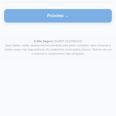
Próximo →
🔒
Site Seguro
(SUSEP 202068020)
Seus dados serão usados exclusivamente para gerar cotações reais e buscar o
menor preço nas seguradoras. Ao preencher, você aceita nossos Termos de uso
e autoriza o recebimento das cotações.