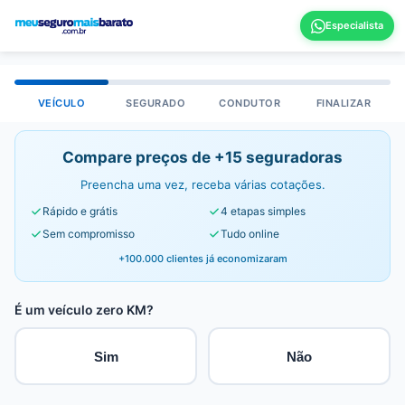
VEÍCULO
SEGURADO
CONDUTOR
FINALIZAR
Compare preços de +15 seguradoras
Preencha uma vez, receba várias cotações.
Rápido e grátis
4 etapas simples
Sem compromisso
Tudo online
+100.000 clientes já economizaram
É um veículo zero KM?
Sim
Não