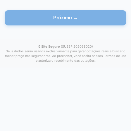
Próximo →
🔒
Site Seguro
(SUSEP 202068020)
Seus dados serão usados exclusivamente para gerar cotações reais e buscar o
menor preço nas seguradoras. Ao preencher, você aceita nossos Termos de uso
e autoriza o recebimento das cotações.