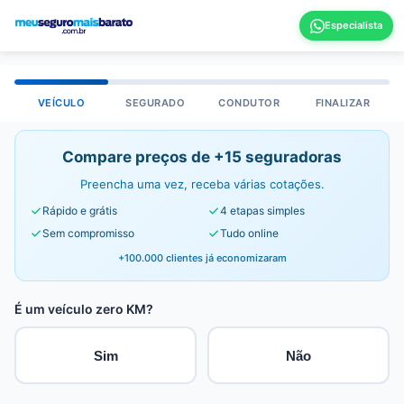
VEÍCULO
SEGURADO
CONDUTOR
FINALIZAR
Compare preços de +15 seguradoras
Preencha uma vez, receba várias cotações.
Rápido e grátis
4 etapas simples
Sem compromisso
Tudo online
+100.000 clientes já economizaram
É um veículo zero KM?
Sim
Não