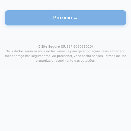
Próximo →
🔒
Site Seguro
(SUSEP 202068020)
Seus dados serão usados exclusivamente para gerar cotações reais e buscar o
menor preço nas seguradoras. Ao preencher, você aceita nossos Termos de uso
e autoriza o recebimento das cotações.