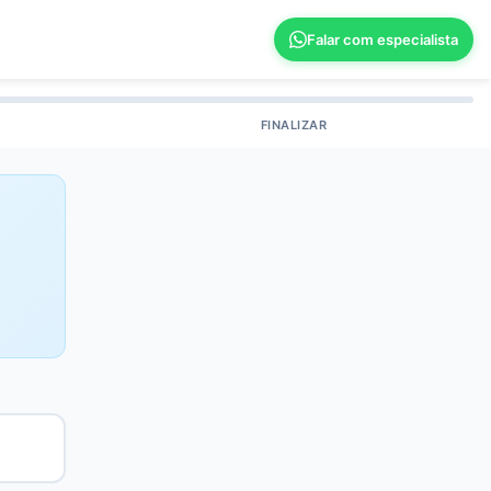
Falar com especialista
FINALIZAR