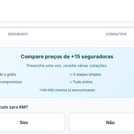
SEGURADO
CONDUTOR
Compare preços de +15 seguradoras
Preencha uma vez, receba várias cotações.
o e grátis
4 etapas simples
compromisso
Tudo online
+100.000 clientes já economizaram
culo zero KM?
Sim
Não