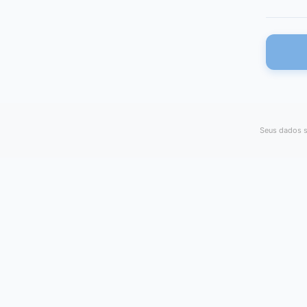
Seus dados s