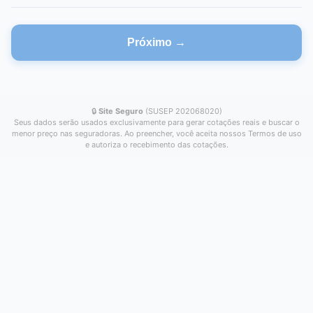
Próximo →
🔒
Site Seguro
(SUSEP 202068020)
Seus dados serão usados exclusivamente para gerar cotações reais e buscar o
menor preço nas seguradoras. Ao preencher, você aceita nossos Termos de uso
e autoriza o recebimento das cotações.