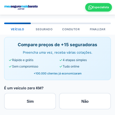
VEÍCULO
SEGURADO
CONDUTOR
FINALIZAR
Compare preços de +15 seguradoras
Preencha uma vez, receba várias cotações.
Rápido e grátis
4 etapas simples
Sem compromisso
Tudo online
+100.000 clientes já economizaram
É um veículo zero KM?
Sim
Não