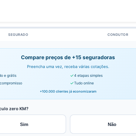
SEGURADO
CONDUTOR
Compare preços de +15 seguradoras
Preencha uma vez, receba várias cotações.
o e grátis
4 etapas simples
compromisso
Tudo online
+100.000 clientes já economizaram
culo zero KM?
Sim
Não