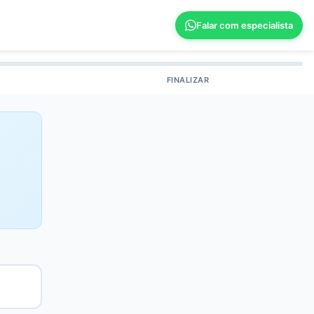
Falar com especialista
FINALIZAR