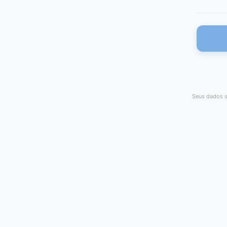
Seus dados s