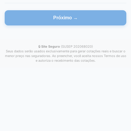
Próximo →
🔒
Site Seguro
(SUSEP 202068020)
Seus dados serão usados exclusivamente para gerar cotações reais e buscar o
menor preço nas seguradoras. Ao preencher, você aceita nossos Termos de uso
e autoriza o recebimento das cotações.