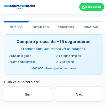
VEÍCULO
SEGURADO
CONDUTOR
FINALIZAR
Compare preços de +15 seguradoras
Preencha uma vez, receba várias cotações.
Rápido e grátis
4 etapas simples
Sem compromisso
Tudo online
+100.000 clientes já economizaram
É um veículo zero KM?
Sim
Não