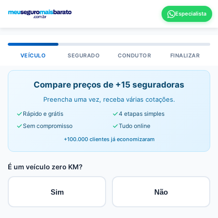
VEÍCULO
SEGURADO
CONDUTOR
FINALIZAR
Compare preços de +15 seguradoras
Preencha uma vez, receba várias cotações.
Rápido e grátis
4 etapas simples
Sem compromisso
Tudo online
+100.000 clientes já economizaram
É um veículo zero KM?
Sim
Não