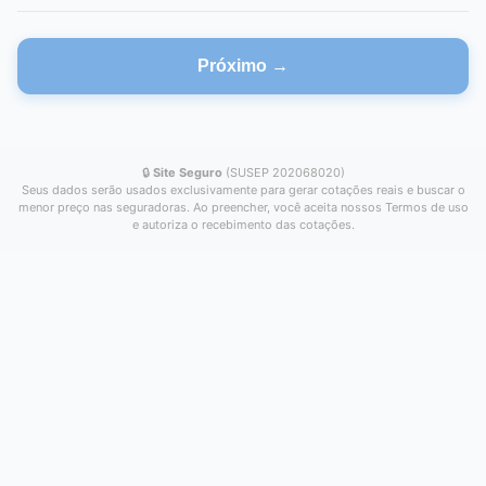
Próximo →
🔒
Site Seguro
(SUSEP 202068020)
Seus dados serão usados exclusivamente para gerar cotações reais e buscar o
menor preço nas seguradoras. Ao preencher, você aceita nossos Termos de uso
e autoriza o recebimento das cotações.