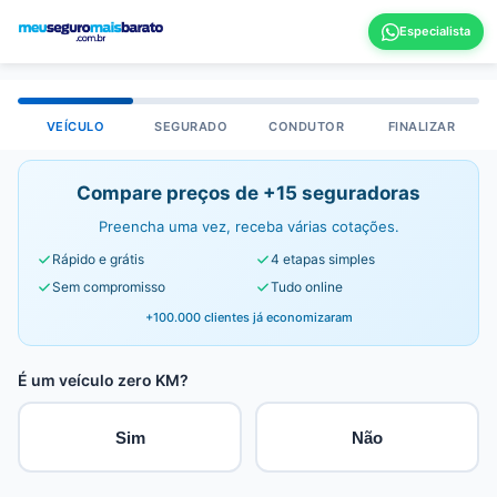
VEÍCULO
SEGURADO
CONDUTOR
FINALIZAR
Compare preços de +15 seguradoras
Preencha uma vez, receba várias cotações.
Rápido e grátis
4 etapas simples
Sem compromisso
Tudo online
+100.000 clientes já economizaram
É um veículo zero KM?
Sim
Não