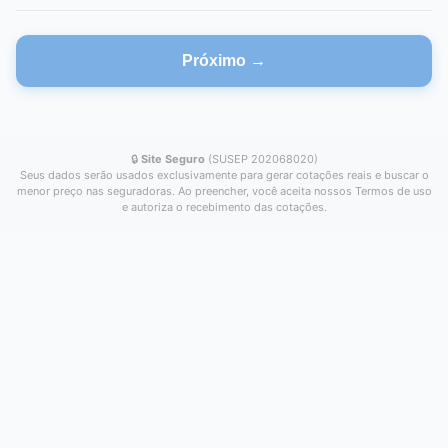
Próximo →
🔒
Site Seguro
(SUSEP 202068020)
Seus dados serão usados exclusivamente para gerar cotações reais e buscar o
menor preço nas seguradoras. Ao preencher, você aceita nossos Termos de uso
e autoriza o recebimento das cotações.