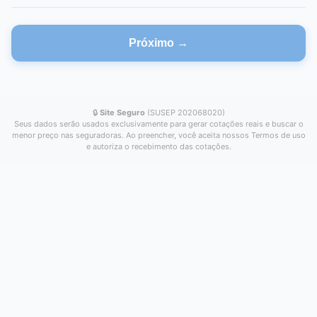
Próximo →
🔒
Site Seguro
(SUSEP 202068020)
Seus dados serão usados exclusivamente para gerar cotações reais e buscar o
menor preço nas seguradoras. Ao preencher, você aceita nossos Termos de uso
e autoriza o recebimento das cotações.