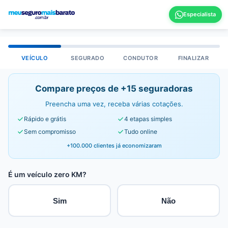
VEÍCULO
SEGURADO
CONDUTOR
FINALIZAR
Compare preços de +15 seguradoras
Preencha uma vez, receba várias cotações.
Rápido e grátis
4 etapas simples
Sem compromisso
Tudo online
+100.000 clientes já economizaram
É um veículo zero KM?
Sim
Não