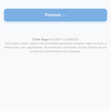
Próximo →
🔒
Site Seguro
(SUSEP 202068020)
Seus dados serão usados exclusivamente para gerar cotações reais e buscar o
menor preço nas seguradoras. Ao preencher, você aceita nossos Termos de uso
e autoriza o recebimento das cotações.