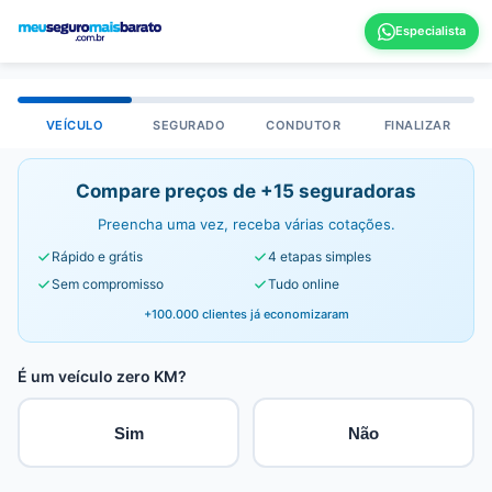
VEÍCULO
SEGURADO
CONDUTOR
FINALIZAR
Compare preços de +15 seguradoras
Preencha uma vez, receba várias cotações.
Rápido e grátis
4 etapas simples
Sem compromisso
Tudo online
+100.000 clientes já economizaram
É um veículo zero KM?
Sim
Não