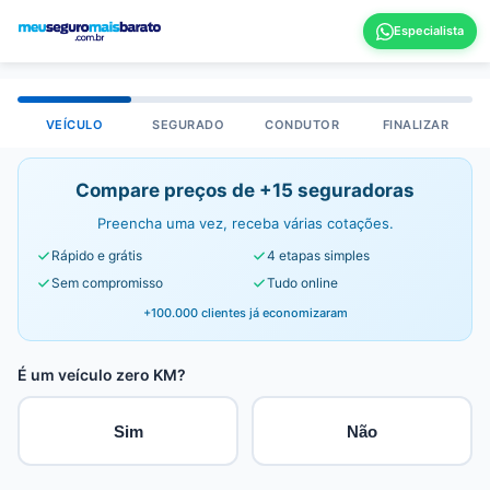
VEÍCULO
SEGURADO
CONDUTOR
FINALIZAR
Compare preços de +15 seguradoras
Preencha uma vez, receba várias cotações.
Rápido e grátis
4 etapas simples
Sem compromisso
Tudo online
+100.000 clientes já economizaram
É um veículo zero KM?
Sim
Não