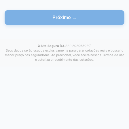
Próximo →
🔒
Site Seguro
(SUSEP 202068020)
Seus dados serão usados exclusivamente para gerar cotações reais e buscar o
menor preço nas seguradoras. Ao preencher, você aceita nossos Termos de uso
e autoriza o recebimento das cotações.