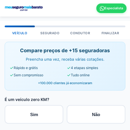
VEÍCULO
SEGURADO
CONDUTOR
FINALIZAR
Compare preços de +15 seguradoras
Preencha uma vez, receba várias cotações.
Rápido e grátis
4 etapas simples
Sem compromisso
Tudo online
+100.000 clientes já economizaram
É um veículo zero KM?
Sim
Não