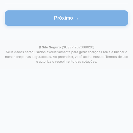
Próximo →
🔒
Site Seguro
(SUSEP 202068020)
Seus dados serão usados exclusivamente para gerar cotações reais e buscar o
menor preço nas seguradoras. Ao preencher, você aceita nossos Termos de uso
e autoriza o recebimento das cotações.