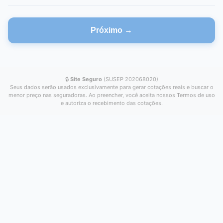
Próximo →
🔒
Site Seguro
(SUSEP 202068020)
Seus dados serão usados exclusivamente para gerar cotações reais e buscar o
menor preço nas seguradoras. Ao preencher, você aceita nossos Termos de uso
e autoriza o recebimento das cotações.