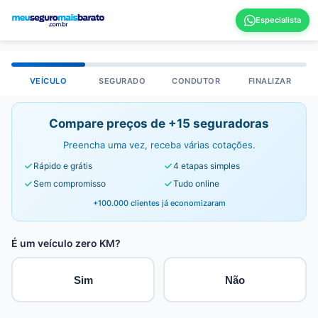
VEÍCULO
SEGURADO
CONDUTOR
FINALIZAR
Compare preços de +15 seguradoras
Preencha uma vez, receba várias cotações.
Rápido e grátis
4 etapas simples
Sem compromisso
Tudo online
+100.000 clientes já economizaram
É um veículo zero KM?
Sim
Não