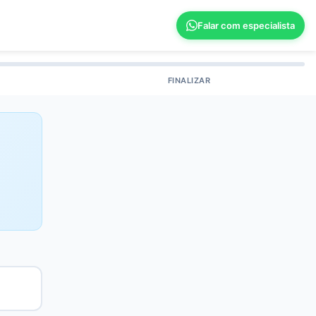
Falar com especialista
FINALIZAR