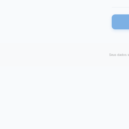
Seus dados s