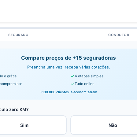
SEGURADO
CONDUTOR
Compare preços de +15 seguradoras
Preencha uma vez, receba várias cotações.
o e grátis
4 etapas simples
compromisso
Tudo online
+100.000 clientes já economizaram
culo zero KM?
Sim
Não