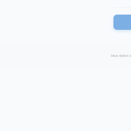
Seus dados s