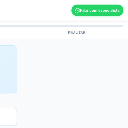
Falar com especialista
FINALIZAR