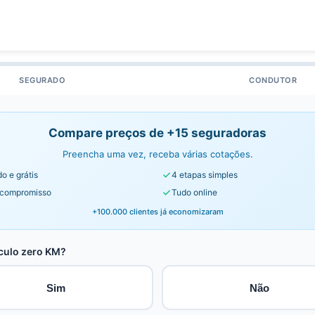
SEGURADO
CONDUTOR
Compare preços de +15 seguradoras
Preencha uma vez, receba várias cotações.
o e grátis
4 etapas simples
compromisso
Tudo online
+100.000 clientes já economizaram
culo zero KM?
Sim
Não