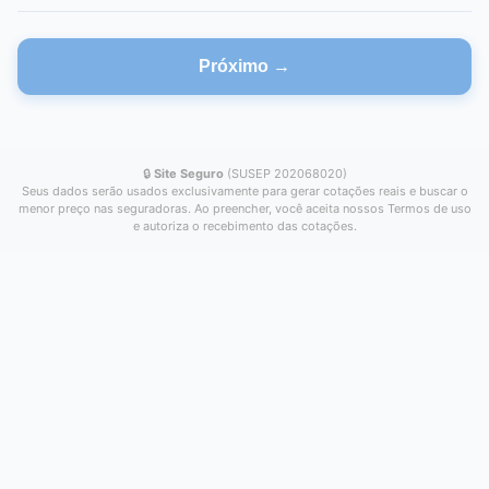
Próximo →
🔒
Site Seguro
(SUSEP 202068020)
Seus dados serão usados exclusivamente para gerar cotações reais e buscar o
menor preço nas seguradoras. Ao preencher, você aceita nossos Termos de uso
e autoriza o recebimento das cotações.