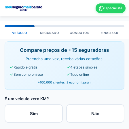
VEÍCULO
SEGURADO
CONDUTOR
FINALIZAR
Compare preços de +15 seguradoras
Preencha uma vez, receba várias cotações.
Rápido e grátis
4 etapas simples
Sem compromisso
Tudo online
+100.000 clientes já economizaram
É um veículo zero KM?
Sim
Não