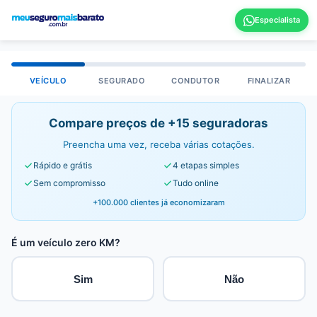
VEÍCULO
SEGURADO
CONDUTOR
FINALIZAR
Compare preços de +15 seguradoras
Preencha uma vez, receba várias cotações.
Rápido e grátis
4 etapas simples
Sem compromisso
Tudo online
+100.000 clientes já economizaram
É um veículo zero KM?
Sim
Não