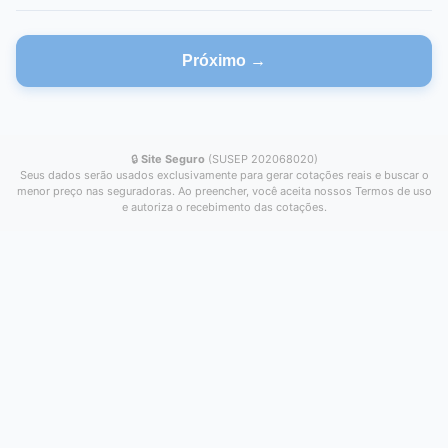
Próximo →
🔒
Site Seguro
(SUSEP 202068020)
Seus dados serão usados exclusivamente para gerar cotações reais e buscar o
menor preço nas seguradoras. Ao preencher, você aceita nossos Termos de uso
e autoriza o recebimento das cotações.