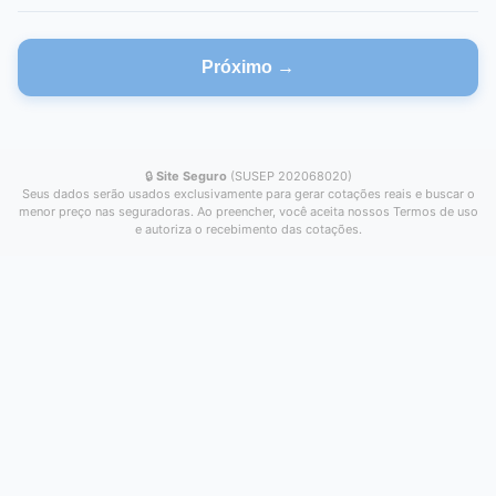
Próximo →
🔒
Site Seguro
(SUSEP 202068020)
Seus dados serão usados exclusivamente para gerar cotações reais e buscar o
menor preço nas seguradoras. Ao preencher, você aceita nossos Termos de uso
e autoriza o recebimento das cotações.