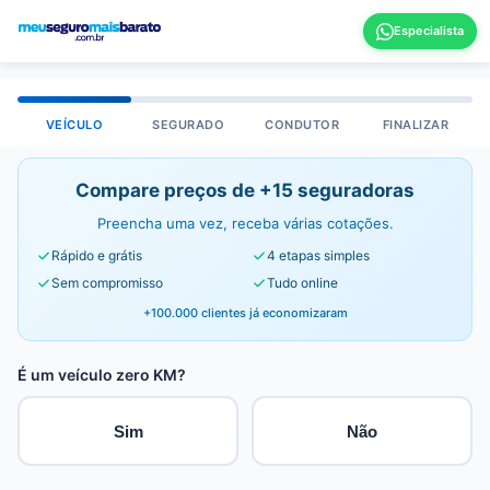
VEÍCULO
SEGURADO
CONDUTOR
FINALIZAR
Compare preços de +15 seguradoras
Preencha uma vez, receba várias cotações.
Rápido e grátis
4 etapas simples
Sem compromisso
Tudo online
+100.000 clientes já economizaram
É um veículo zero KM?
Sim
Não