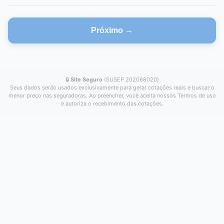
Próximo →
🔒
Site Seguro
(SUSEP 202068020)
Seus dados serão usados exclusivamente para gerar cotações reais e buscar o
menor preço nas seguradoras. Ao preencher, você aceita nossos Termos de uso
e autoriza o recebimento das cotações.