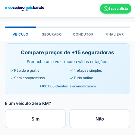
VEÍCULO
SEGURADO
CONDUTOR
FINALIZAR
Compare preços de +15 seguradoras
Preencha uma vez, receba várias cotações.
Rápido e grátis
4 etapas simples
Sem compromisso
Tudo online
+100.000 clientes já economizaram
É um veículo zero KM?
Sim
Não