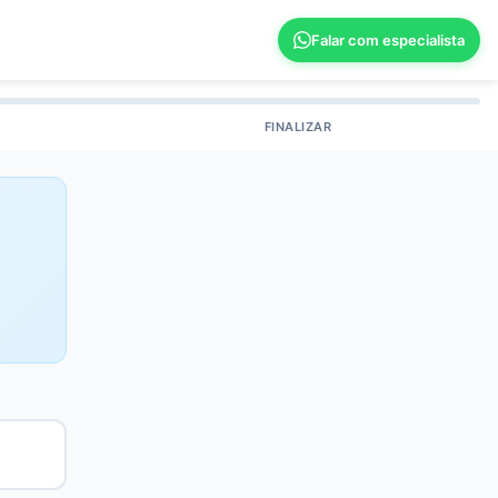
Falar com especialista
FINALIZAR