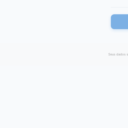
Seus dados s