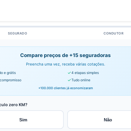
SEGURADO
CONDUTOR
Compare preços de +15 seguradoras
Preencha uma vez, receba várias cotações.
o e grátis
4 etapas simples
compromisso
Tudo online
+100.000 clientes já economizaram
culo zero KM?
Sim
Não