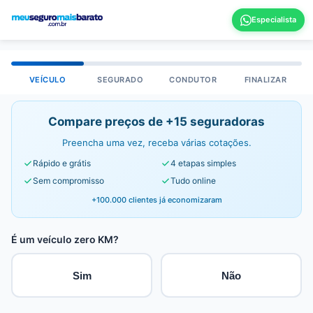
VEÍCULO
SEGURADO
CONDUTOR
FINALIZAR
Compare preços de +15 seguradoras
Preencha uma vez, receba várias cotações.
Rápido e grátis
4 etapas simples
Sem compromisso
Tudo online
+100.000 clientes já economizaram
É um veículo zero KM?
Sim
Não