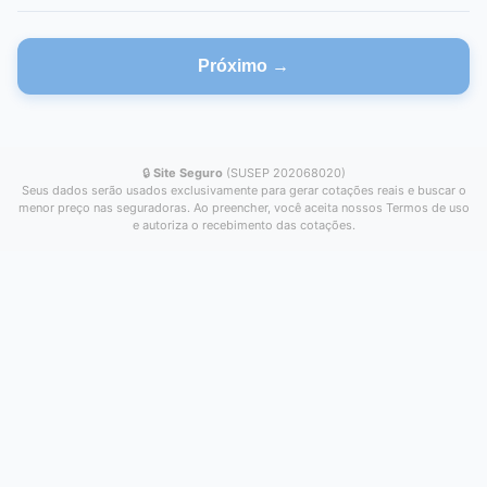
Próximo →
🔒
Site Seguro
(SUSEP 202068020)
Seus dados serão usados exclusivamente para gerar cotações reais e buscar o
menor preço nas seguradoras. Ao preencher, você aceita nossos Termos de uso
e autoriza o recebimento das cotações.