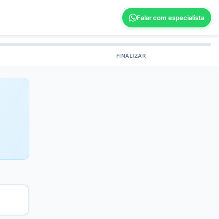
Falar com especialista
FINALIZAR