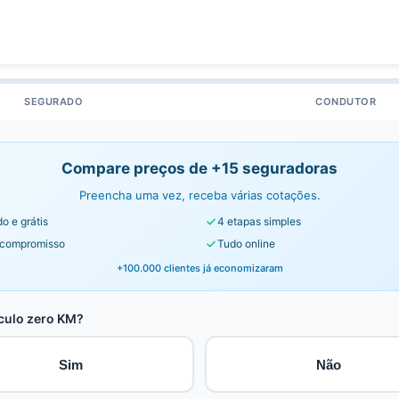
SEGURADO
CONDUTOR
Compare preços de +15 seguradoras
Preencha uma vez, receba várias cotações.
o e grátis
4 etapas simples
compromisso
Tudo online
+100.000 clientes já economizaram
culo zero KM?
Sim
Não