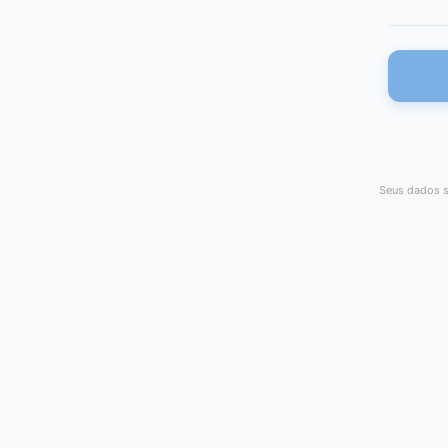
Seus dados s